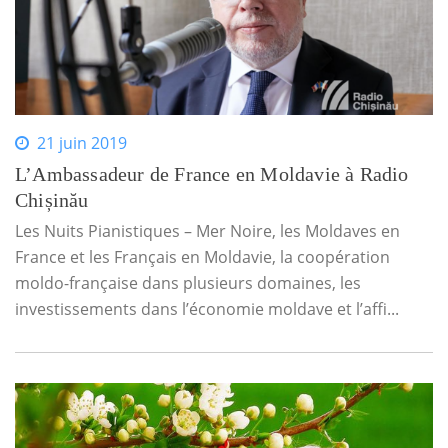
21 juin 2019
L’Ambassadeur de France en Moldavie à Radio
Chișinău
Les Nuits Pianistiques – Mer Noire, les Moldaves en
France et les Français en Moldavie, la coopération
moldo-française dans plusieurs domaines, les
investissements dans l’économie moldave et l’affi...