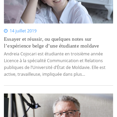
14 juillet 2019
Essayer et réussir, ou quelques notes sur
l’expérience belge d’une étudiante moldave
Andreia Cojocari est étudiante en troisième année
Licence à la spécialité Communication et Relations
publiques de l’Université d’État de Moldavie. Elle est
active, travailleuse, impliquée dans plus...