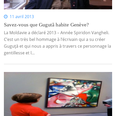
11 avril 2013
Savez-vous que Gugută habite Genève?
La Moldavie a déclaré 2013 – Année Spiridon Vangheli.
C’est un très bel hommage à l’écrivain qui a su créer
Guguţă et qui nous a appris à travers ce personnage la
gentillesse et l...