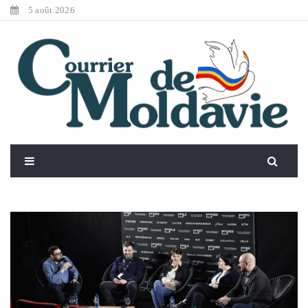
5 août 2026