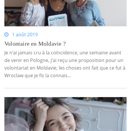
1 août 2019
Volontaire en Moldavie ?
Je n’ai jamais cru à la coïncidence, une semaine avant
de venir en Pologne, j’ai reçu une proposition pour un
volontariat en Moldavie, les choses ont fait que ce fut à
Wroclaw que je fis la connais...