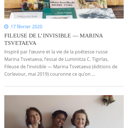
17 février 2020
FILEUSE DE L’INVISIBLE — MARINA
TSVETAEVA
Inspiré par l’œuvre et la vie de la poétesse russe
Marina Tsvetaeva, l’essai de Luminitza C. Tigirlas,
Fileuse de l’invisible — Marina Tsvetaeva (éditions de
Corlevour, mai 2019) couronne ce qu’on ...