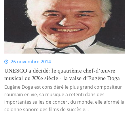
26 novembre 2014
UNESCO a décidé: le quatrième chef-d’œuvre
musical du XXe siècle - la valse d’Eugène Doga
Eugène Doga est considéré le plus grand compositeur
roumain en vie, sa musique a retenti dans des
importantes salles de concert du monde, elle aformé la
colonne sonore des films de succès e...