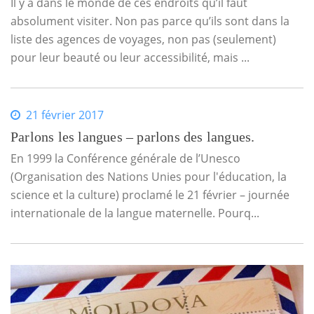
Il y a dans le monde de ces endroits qu’il faut
absolument visiter. Non pas parce qu’ils sont dans la
liste des agences de voyages, non pas (seulement)
pour leur beauté ou leur accessibilité, mais ...
21 février 2017
Parlons les langues – parlons des langues.
En 1999 la Conférence générale de l’Unesco
(Organisation des Nations Unies pour l'éducation, la
science et la culture) proclamé le 21 février – journée
internationale de la langue maternelle. Pourq...