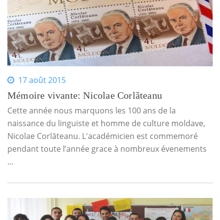
17 août 2015
Mémoire vivante: Nicolae Corlăteanu
Cette année nous marquons les 100 ans de la
naissance du linguiste et homme de culture moldave,
Nicolae Corlăteanu. L'académicien est commemoré
pendant toute l’année grace à nombreux évenements
...