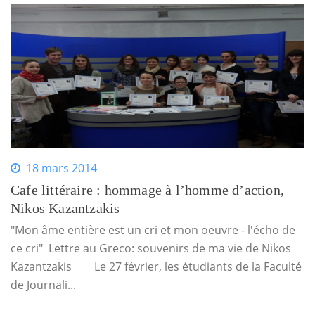
18 mars 2014
Cafe littéraire : hommage à l’homme d’action,
Nikos Kazantzakis
"Mon âme entière est un cri et mon oeuvre - l'écho de
ce cri" Lettre au Greco: souvenirs de ma vie de Nikos
Kazantzakis Le 27 février, les étudiants de la Faculté
de Journali...