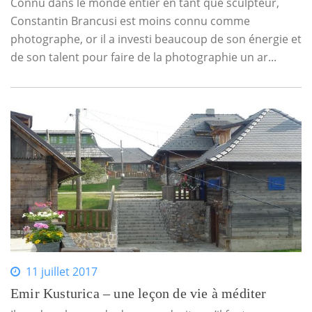
Connu dans le monde entier en tant que sculpteur,
Constantin Brancusi est moins connu comme
photographe, or il a investi beaucoup de son énergie et
de son talent pour faire de la photographie un ar...
11 juillet 2017
Emir Kusturica – une leçon de vie à méditer