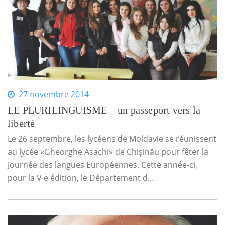
27 novembre 2014
LE PLURILINGUISME – un passeport vers la
liberté
Le 26 septembre, les lycéens de Moldavie se réunissent
au lycée «Gheorghe Asachi» de Chişinău pour fêter la
Journée des langues Européennes. Cette année-ci,
pour la V e édition, le Département d...