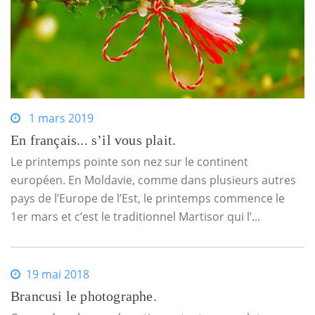
1 mars 2019
En français... s’il vous plait.
Le printemps pointe son nez sur le continent
européen. En Moldavie, comme dans plusieurs autres
pays de l’Europe de l’Est, le printemps commence le
1er mars et c’est le traditionnel Martisor qui l’...
19 mai 2018
Brancusi le photographe.