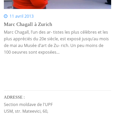
11 avril 2013
Marc Chagall à Zurich
Marc Chagall, l’un des ar- tistes les plus célèbres et les
plus appréciés du 20e siècle, est exposé jusqu’au mois
de mai au Musée d’art de Zu- rich. Un peu moins de
100 oeuvres sont exposées...
ADRESSE :
Section moldave de l'UPF
USM, str. Mateevici, 60,