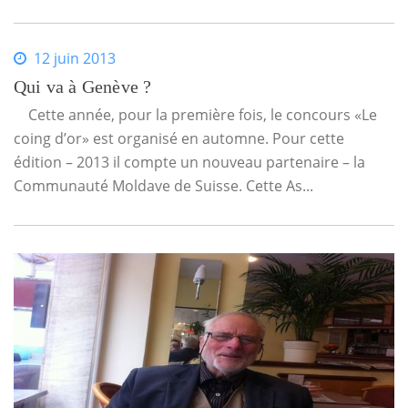
12 juin 2013
Qui va à Genève ?
Cette année, pour la première fois, le concours «Le
coing d’or» est organisé en automne. Pour cette
édition – 2013 il compte un nouveau partenaire – la
Communauté Moldave de Suisse. Cette As...