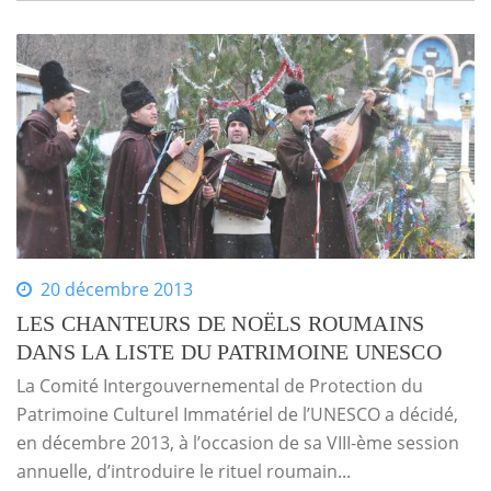
20 décembre 2013
LES CHANTEURS DE NOËLS ROUMAINS
DANS LA LISTE DU PATRIMOINE UNESCO
La Comité Intergouvernemental de Protection du
Patrimoine Culturel Immatériel de l’UNESCO a décidé,
en décembre 2013, à l’occasion de sa VIII-ème session
annuelle, d’introduire le rituel roumain...