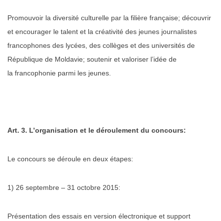
Promouvoir la diversité culturelle par la filière française; découvrir
et encourager
le talent et la créativité des jeunes journalistes
francophones des lycées, des collèges et
des universités de
République de Moldavie; soutenir et valoriser l’idée de
la
francophonie parmi les jeunes.
Art. 3. L’organisation et le déroulement du concours:
Le concours se déroule en deux étapes:
1) 26 septembre – 31 octobre 2015:
Présentation des essais en version électronique et support