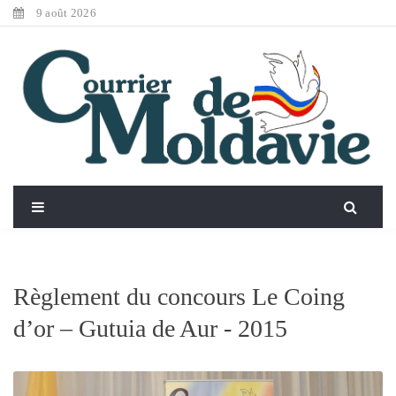
9 août 2026
Règlement du concours Le Coing
d’or – Gutuia de Aur - 2015