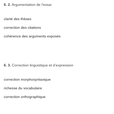
6. 2.
Argumentation de l’essai
clarté des thèses
correction des citations
cohérence des arguments exposés
6. 3.
Correction linguistique et d’expression
correction morphosyntaxique
richesse du vocabulaire
correction orthographique