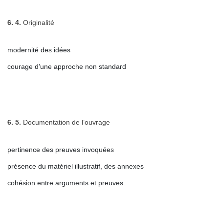
6. 4.
Originalité
modernité des idées
courage d’une approche non standard
6. 5.
Documentation de l’ouvrage
pertinence des preuves invoquées
présence du matériel illustratif, des annexes
cohésion entre arguments et preuves.