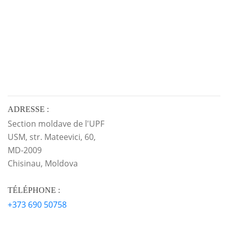
ADRESSE :
Section moldave de l'UPF
USM, str. Mateevici, 60,
MD-2009
Chisinau, Moldova
TÉLÉPHONE :
+373 690 50758