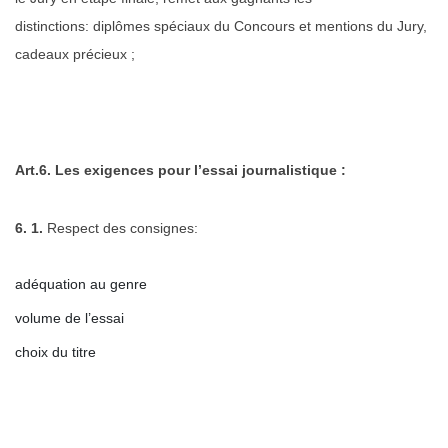
distinctions:
diplômes spéciaux du Concours et mentions du Jury,
cadeaux précieux ;
Art.6. Les exigences pour l’essai journalistique :
6. 1.
Respect des consignes:
adéquation au genre
volume de l’essai
choix du titre