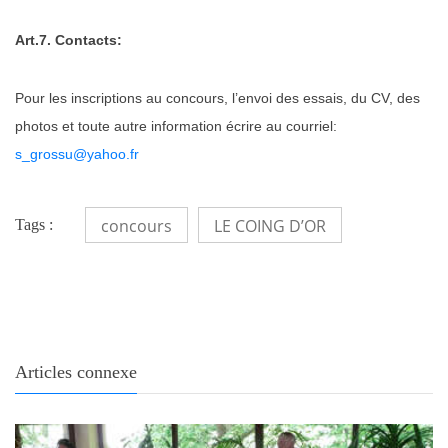
Art.7. Contacts:
Pour les inscriptions au concours, l’envoi des essais, du CV, des
photos et
toute autre information écrire au courriel:
s_grossu@yahoo.fr
concours
LE COING D’OR
Tags :
Articles connexe