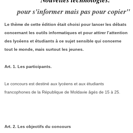
pour s'informer mais pas pour copier"
Le thème de cette édition était choisi pour lancer les débats
concernant les outils informatiques et pour attirer l’attention
des lycéens et étudiants à ce sujet sensible qui concerne
tout le monde, mais surtout les jeunes.
Art. 1. Les participants.
Le concours est destiné aux lycéens et aux étudiants
francophones de la République de Moldavie âgés de 15 à 25.
Art. 2. Les objectifs du concours