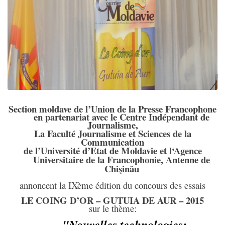
Section moldave de l’Union de la Presse Francophone
en partenariat avec le Centre Indépendant de
Journalisme,
La Faculté Journalisme et Sciences de la
Communication
de l’Université d’Etat de Moldavie et l‘Agence
Universitaire de la Francophonie, Antenne de
Chişinău
annoncent la IXème édition du concours des essais
LE COING D’OR – GUTUIA DE AUR – 2015
sur le thème:
"Nouvelles technologies: