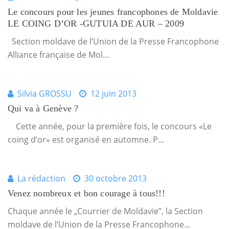
Le concours pour les jeunes francophones de Moldavie
LE COING D’OR -GUTUIA DE AUR – 2009
Section moldave de l’Union de la Presse Francophone
Alliance française de Mol...
Silvia GROSSU
12 juin 2013
Qui va à Genève ?
Cette année, pour la première fois, le concours «Le
coing d’or» est organisé en automne. P...
La rédaction
30 octobre 2013
Venez nombreux et bon courage à tous!!!
Chaque année le „Courrier de Moldavie”, la Section
moldave de l’Union de la Presse Francophone...