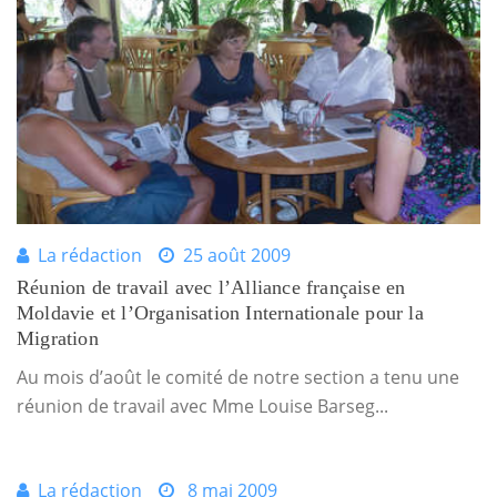
La rédaction
25 août 2009
Réunion de travail avec l’Alliance française en
Moldavie et l’Organisation Internationale pour la
Migration
Au mois d’août le comité de notre section a tenu une
réunion de travail avec Mme Louise Barseg...
La rédaction
8 mai 2009