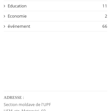
Education
11
Economie
2
événement
66
ADRESSE :
Section moldave de l'UPF