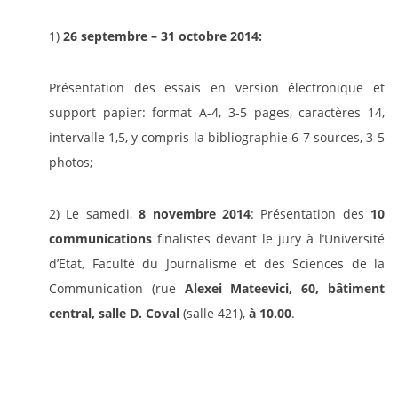
1)
26 septembre – 31 octobre 2014:
Présentation des essais en version électronique et
support papier: format A-4, 3-5 pages, caractères 14,
intervalle 1,5, y compris la bibliographie 6-7 sources, 3-5
photos;
2) Le samedi,
8 novembre 2014
: Présentation des
10
communications
finalistes devant le jury à l’Université
d’Etat, Faculté du Journalisme et des Sciences de la
Communication (rue
Alexei Mateevici, 60, bâtiment
central, salle D. Coval
(salle 421),
à 10.00
.