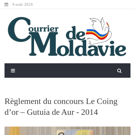
9 août 2026
Règlement du concours Le Coing
d’or – Gutuia de Aur - 2014