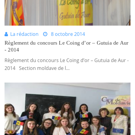
La rédaction
8 octobre 2014
Règlement du concours Le Coing d’or – Gutuia de Aur
- 2014
Règlement du concours Le Coing d’or – Gutuia de Aur -
2014 Section moldave de l...