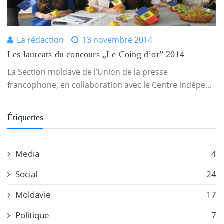
La rédaction
13 novembre 2014
Les laureats du concours „Le Coing d’or” 2014
La Section moldave de l’Union de la presse
francophone, en collaboration avec le Centre indépe...
Étiquettes
Media
4
Social
24
Moldavie
17
Politique
7