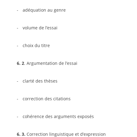
- adéquation au genre
- volume de l’essai
- choix du titre
6. 2
. Argumentation de l’essai
- clarté des thèses
- correction des citations
- cohérence des arguments exposés
6. 3.
Correction linguistique et d’expression