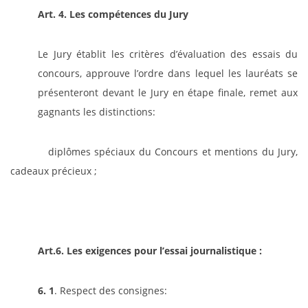
Art. 4. Les compétences du Jury
Le Jury établit les critères d’évaluation des essais du
concours, approuve l’ordre dans lequel les lauréats se
présenteront devant le Jury en étape finale, remet aux
gagnants les distinctions:
diplômes spéciaux du Concours et mentions du Jury,
cadeaux précieux ;
Art.6. Les exigences pour l’essai journalistique :
6. 1
. Respect des consignes: