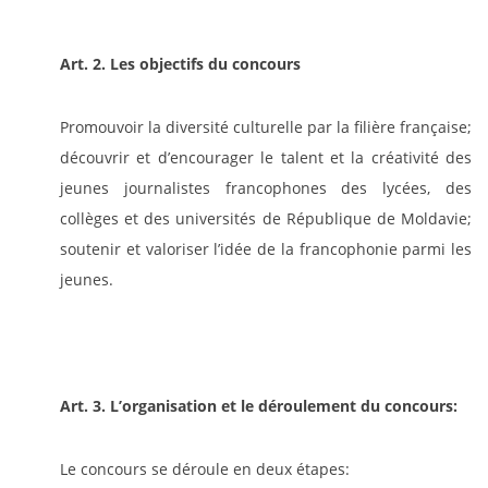
Art. 2. Les objectifs du concours
Promouvoir la diversité culturelle par la filière française;
découvrir et d’encourager le talent et la créativité des
jeunes journalistes francophones des lycées, des
collèges et des universités de République de Moldavie;
soutenir et valoriser l’idée de la francophonie parmi les
jeunes.
Art. 3. L’organisation et le déroulement du concours:
Le concours se déroule en deux étapes: