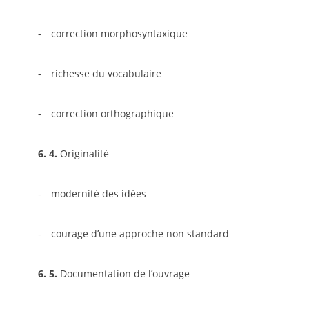
- correction morphosyntaxique
- richesse du vocabulaire
- correction orthographique
6. 4.
Originalité
- modernité des idées
- courage d’une approche non standard
6. 5.
Documentation de l’ouvrage