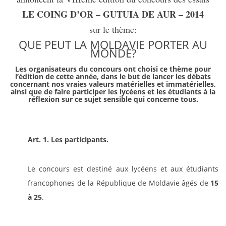
LE COING D’OR – GUTUIA DE AUR – 2014
sur le thème:
QUE PEUT LA MOLDAVIE PORTER AU
MONDE?
Les organisateurs du concours ont choisi ce thème pour
l’édition de cette année, dans le but de lancer les débats
concernant nos vraies valeurs matérielles et immatérielles,
ainsi que de faire participer les lycéens et les étudiants à la
réflexion sur ce sujet sensible qui concerne tous.
Art. 1. Les participants.
Le concours est destiné aux lycéens et aux étudiants
francophones de la République de Moldavie âgés de
15
à 25
.