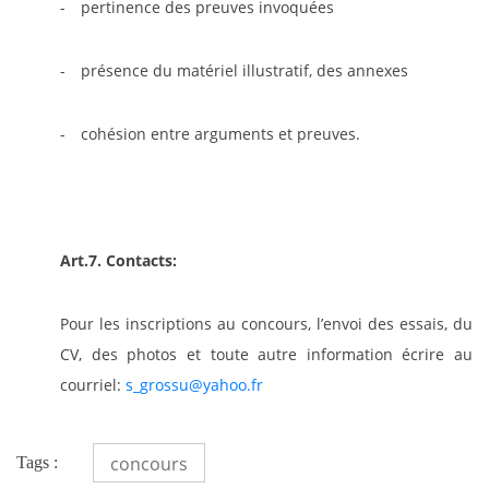
- pertinence des preuves invoquées
- présence du matériel illustratif, des annexes
- cohésion entre arguments et preuves.
Art.7. Contacts:
Pour les inscriptions au concours, l’envoi des essais, du
CV, des photos et
toute autre information
écrire au
courriel:
s_grossu@yahoo.fr
concours
Tags :