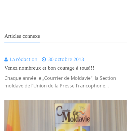
Articles connexe
La rédaction
30 octobre 2013
Venez nombreux et bon courage à tous!!!
Chaque année le „Courrier de Moldavie”, la Section
moldave de l’Union de la Presse Francophone...