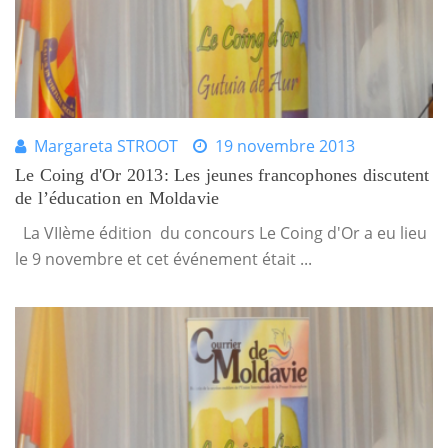
Margareta STROOT
19 novembre 2013
Le Coing d'Or 2013: Les jeunes francophones discutent
de l’éducation en Moldavie
La VIIème édition du concours Le Coing d'Or a eu lieu
le 9 novembre et cet événement était ...