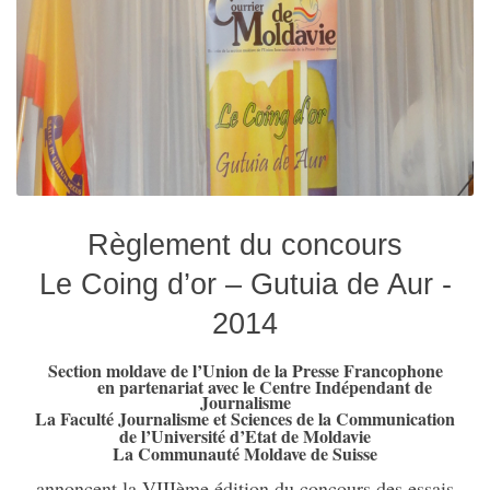
Règlement du concours
Le Coing d’or – Gutuia de Aur
-
2014
Section moldave de l’Union de la Presse Francophone
en partenariat avec le Centre Indépendant de
Journalisme
La Faculté Journalisme et Sciences de la Communication
de l’Université d’Etat de Moldavie
La Communauté Moldave de Suisse
annoncent la VIIIème édition du concours des essais