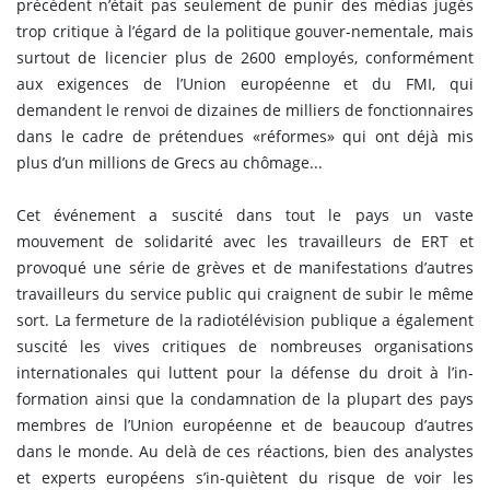
précédent n’était pas seulement de punir des médias jugés
trop critique à l’égard de la politique gouver-nementale, mais
surtout de licencier plus de 2600 employés, conformément
aux exigences de l’Union européenne et du FMI, qui
demandent le renvoi de dizaines de milliers de fonctionnaires
dans le cadre de prétendues «réformes» qui ont déjà mis
plus d’un millions de Grecs au chômage...
Cet événement a suscité dans tout le pays un vaste
mouvement de solidarité avec les travailleurs de ERT et
provoqué une série de grèves et de manifestations d’autres
travailleurs du service public qui craignent de subir le même
sort. La fermeture de la radiotélévision publique a également
suscité les vives critiques de nombreuses organisations
internationales qui luttent pour la défense du droit à l’in-
formation ainsi que la condamnation de la plupart des pays
membres de l’Union européenne et de beaucoup d’autres
dans le monde. Au delà de ces réactions, bien des analystes
et experts européens s’in-quiètent du risque de voir les