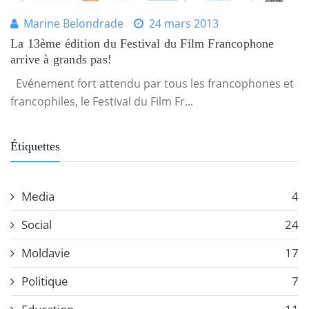
Marine Belondrade
24 mars 2013
La 13ème édition du Festival du Film Francophone
arrive à grands pas!
Evénement fort attendu par tous les francophones et
francophiles, le Festival du Film Fr...
Étiquettes
Media
4
Social
24
Moldavie
17
Politique
7