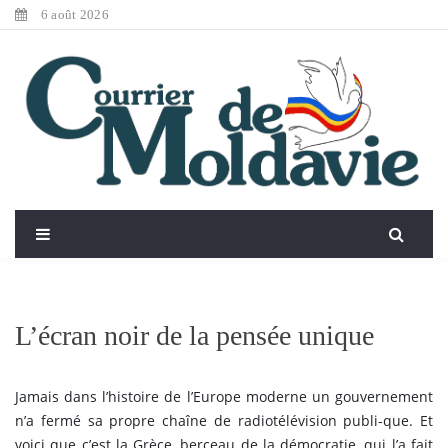
6 août 2026
L’écran noir de la pensée unique
Jamais dans l’histoire de l’Europe moderne un gouvernement
n’a fermé sa propre chaîne de radiotélévision publi-que. Et
voici que c’est la Grèce, berceau de la démocratie, qui l’a fait