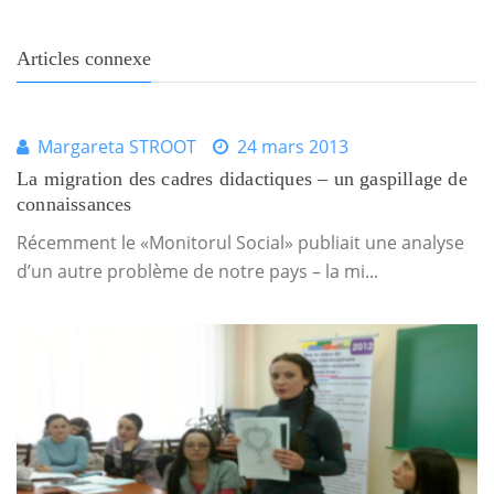
Articles connexe
Margareta STROOT
24 mars 2013
La migration des cadres didactiques – un gaspillage de
connaissances
Récemment le «Monitorul Social» publiait une analyse
d’un autre problème de notre pays – la mi...