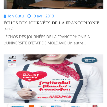
Ion Guțu
9 avril 2013
ÉCHOS DES JOURNÉES DE LA FRANCOPHONIE
part2
ÉCHOS DES JOURNÉES DE LA FRANCOPHONIE A
L’UNIVERSITÉ D’ÉTAT DE MOLDAVIE Un autre...